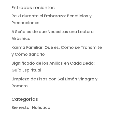
Entradas recientes
Reiki durante el Embarazo: Beneficios y
Precauciones
5 Señales de que Necesitas una Lectura
Akáshica
Karma Familiar: Qué es, Cómo se Transmite
y Cómo Sanarlo
Significado de los Anillos en Cada Dedo:
Guía Espiritual
Limpieza de Pisos con Sal Limón Vinagre y
Romero
Categorías
Bienestar Holístico