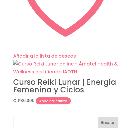
Añadir a la lista de deseos
Curso Reiki Lunar | Energía
Femenina y Ciclos
CLP
30.000
Añadir al carrito