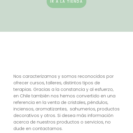
IR A LA TIENDA
Nos caracterizamos y somos reconocidos por
ofrecer cursos, talleres, distintos tipos de
terapias. Gracias a la constancia y al esfuerzo,
en Chile también nos hemos convertido en una
referencia en la venta de cristales, péndulos,
inciensos, aromatizantes, sahumerios, productos
decorativos y otros. Si desea más información
acerca de nuestros productos o servicios, no
dude en contactarnos.