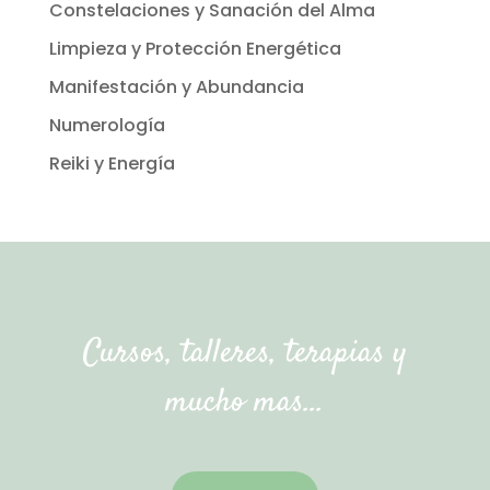
Constelaciones y Sanación del Alma
Limpieza y Protección Energética
Manifestación y Abundancia
Numerología
Reiki y Energía
Cursos, talleres, terapias y
mucho mas…