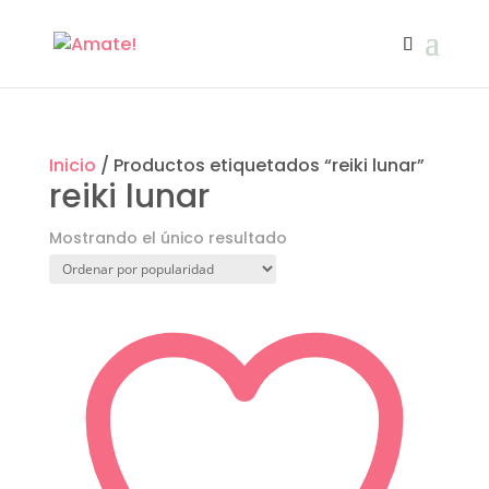
Inicio
/ Productos etiquetados “reiki lunar”
reiki lunar
Mostrando el único resultado