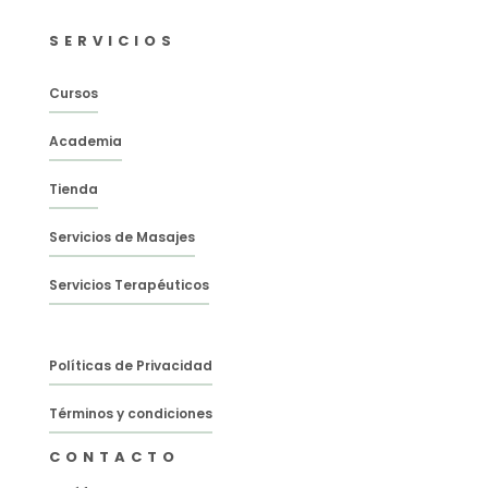
SERVICIOS
Cursos
Academia
Tienda
Servicios de Masajes
Servicios Terapéuticos
Políticas de Privacidad
Términos y condiciones
CONTACTO