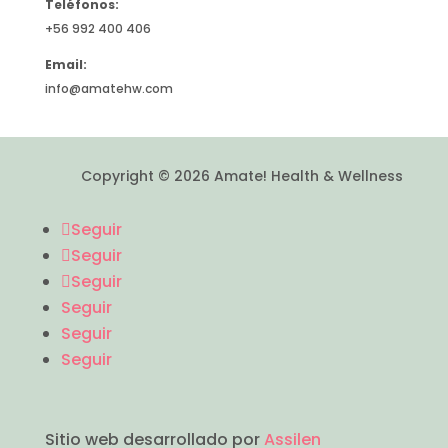
Teléfonos:
+56 992 400 406
Email:
info@amatehw.com
Copyright © 2026 Amate! Health & Wellness
Seguir
Seguir
Seguir
Seguir
Seguir
Seguir
Sitio web desarrollado por
Assilen