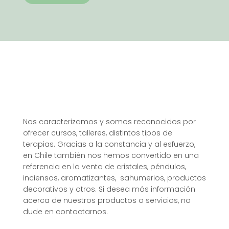
Nos caracterizamos y somos reconocidos por
ofrecer cursos, talleres, distintos tipos de
terapias. Gracias a la constancia y al esfuerzo,
en Chile también nos hemos convertido en una
referencia en la venta de cristales, péndulos,
inciensos, aromatizantes, sahumerios, productos
decorativos y otros. Si desea más información
acerca de nuestros productos o servicios, no
dude en contactarnos.