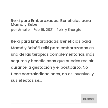
Reiki para Embarazadas: Beneficios para
Mamá y Bebé
por
Ámate!
|
Feb 16, 2021
|
Reiki y Energía
Reiki para Embarazadas: Beneficios para
Mamá y BebéEl reiki para embarazadas es
una de las terapias complementarias más
seguras y beneficiosas que puedes recibir
durante la gestación y el postparto. No
tiene contraindicaciones, no es invasivo, y
sus efectos se...