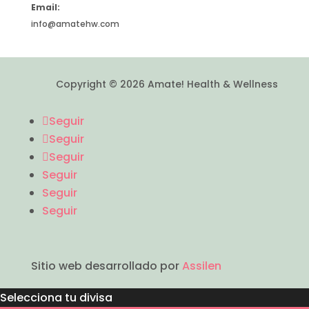
Email:
info@amatehw.com
Copyright © 2026 Amate! Health & Wellness
Seguir
Seguir
Seguir
Seguir
Seguir
Seguir
Sitio web desarrollado por
Assilen
Selecciona tu divisa