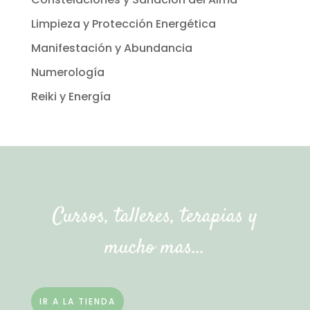
Limpieza y Protección Energética
Manifestación y Abundancia
Numerología
Reiki y Energía
Cursos, talleres, terapias y
mucho mas…
IR A LA TIENDA