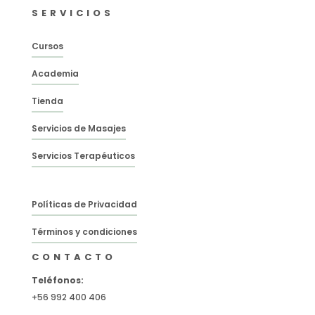
SERVICIOS
Cursos
Academia
Tienda
Servicios de Masajes
Servicios Terapéuticos
Políticas de Privacidad
Términos y condiciones
CONTACTO
Teléfonos:
+56 992 400 406