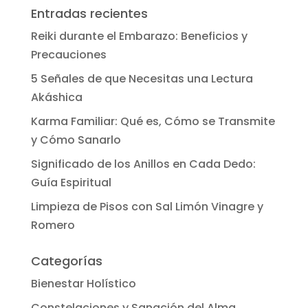
Entradas recientes
Reiki durante el Embarazo: Beneficios y
Precauciones
5 Señales de que Necesitas una Lectura
Akáshica
Karma Familiar: Qué es, Cómo se Transmite
y Cómo Sanarlo
Significado de los Anillos en Cada Dedo:
Guía Espiritual
Limpieza de Pisos con Sal Limón Vinagre y
Romero
Categorías
Bienestar Holístico
Constelaciones y Sanación del Alma