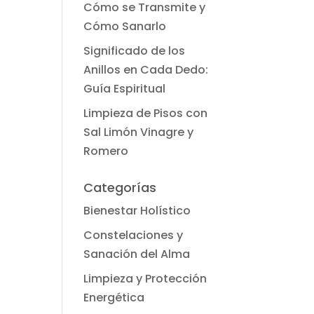
Cómo se Transmite y
Cómo Sanarlo
Significado de los
Anillos en Cada Dedo:
Guía Espiritual
Limpieza de Pisos con
Sal Limón Vinagre y
Romero
Categorías
Bienestar Holístico
Constelaciones y
Sanación del Alma
Limpieza y Protección
Energética