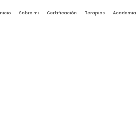
Inicio
Sobre mi
Certificación
Terapias
Academia