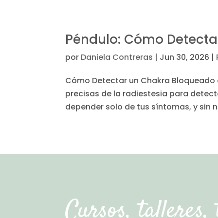
Péndulo: Cómo Detecta
por
Daniela Contreras
|
Jun 30, 2026
|
Cómo Detectar un Chakra Bloqueado c
precisas de la radiestesia para detect
depender solo de tus síntomas, y sin n
Cursos, talleres