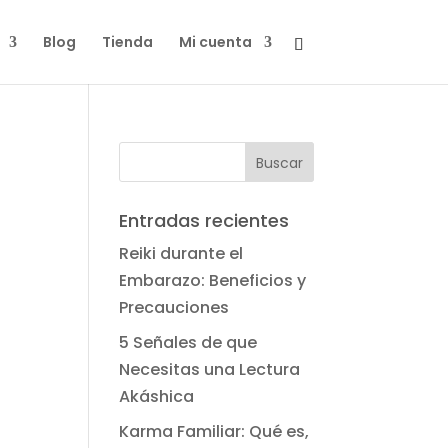
Blog
Tienda
Mi cuenta
Entradas recientes
Reiki durante el
Embarazo: Beneficios y
Precauciones
5 Señales de que
Necesitas una Lectura
Akáshica
Karma Familiar: Qué es,