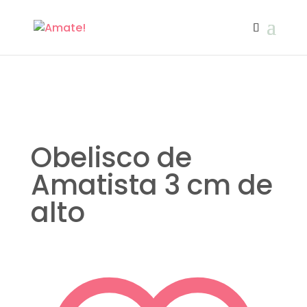
Obelisco de
Amatista 3 cm de
alto