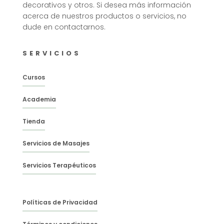
decorativos y otros. Si desea más información
acerca de nuestros productos o servicios, no
dude en contactarnos.
SERVICIOS
Cursos
Academia
Tienda
Servicios de Masajes
Servicios Terapéuticos
Políticas de Privacidad