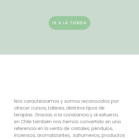
IR A LA TIENDA
Nos caracterizamos y somos reconocidos por
ofrecer cursos, talleres, distintos tipos de
terapias. Gracias a la constancia y al esfuerzo,
en Chile también nos hemos convertido en una
referencia en la venta de cristales, péndulos,
inciensos, aromatizantes, sahumerios, productos