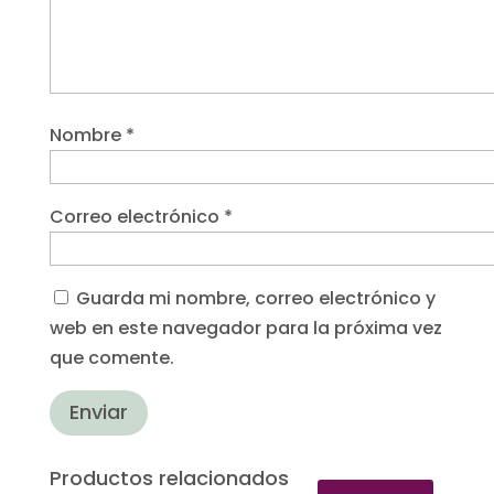
Nombre
*
Correo electrónico
*
Guarda mi nombre, correo electrónico y
web en este navegador para la próxima vez
que comente.
Enviar
Productos relacionados