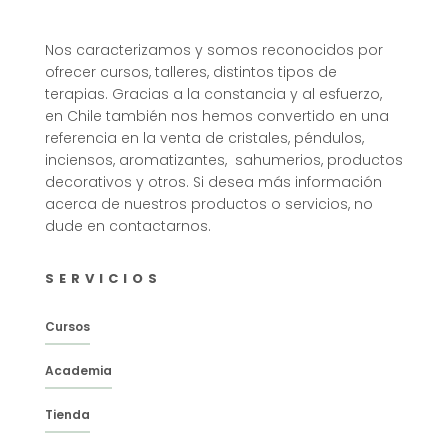
Nos caracterizamos y somos reconocidos por
ofrecer cursos, talleres, distintos tipos de
terapias. Gracias a la constancia y al esfuerzo,
en Chile también nos hemos convertido en una
referencia en la venta de cristales, péndulos,
inciensos, aromatizantes, sahumerios, productos
decorativos y otros. Si desea más información
acerca de nuestros productos o servicios, no
dude en contactarnos.
SERVICIOS
Cursos
Academia
Tienda