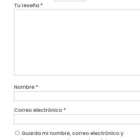
Tu reseña
*
Nombre
*
Correo electrónico
*
Guarda mi nombre, correo electrónico y