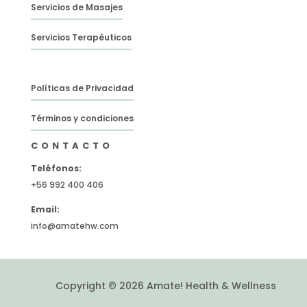
Servicios de Masajes
Servicios Terapéuticos
Políticas de Privacidad
Términos y condiciones
CONTACTO
Teléfonos:
+56 992 400 406
Email:
info@amatehw.com
Copyright © 2026 Amate! Health & Wellness