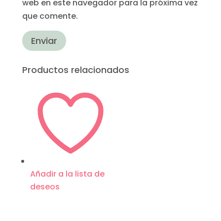
web en este navegador para la próxima vez
que comente.
Enviar
Productos relacionados
Añadir a la lista de
deseos