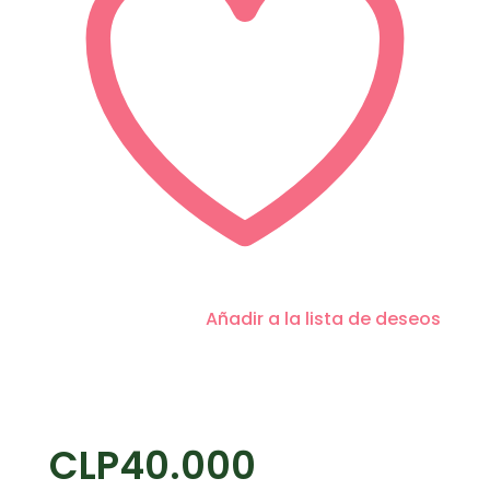
Añadir a la lista de deseos
CLP
40.000