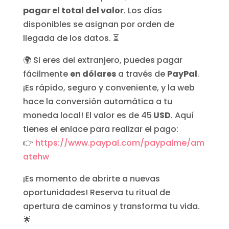
pagar el total del valor
. Los días
disponibles se asignan por orden de
llegada de los datos. ⏳
🌍 Si eres del extranjero, puedes pagar
fácilmente
en dólares
a través de
PayPal
.
¡Es rápido, seguro y conveniente, y la web
hace la conversión automática a tu
moneda local! El valor es de 45
USD
. Aquí
tienes el enlace para realizar el pago:
👉
https://www.paypal.com/paypalme/am
atehw
¡Es momento de abrirte a nuevas
oportunidades! Reserva tu ritual de
apertura de caminos y transforma tu vida.
🌟