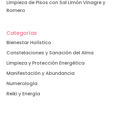
Limpieza de Pisos con Sal Limón Vinagre y
Romero
Categorías
Bienestar Holístico
Constelaciones y Sanación del Alma
Limpieza y Protección Energética
Manifestación y Abundancia
Numerología
Reiki y Energía