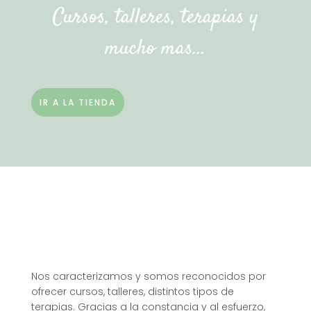
Cursos, talleres, terapias y
mucho mas…
IR A LA TIENDA
Nos caracterizamos y somos reconocidos por
ofrecer cursos, talleres, distintos tipos de
terapias. Gracias a la constancia y al esfuerzo,