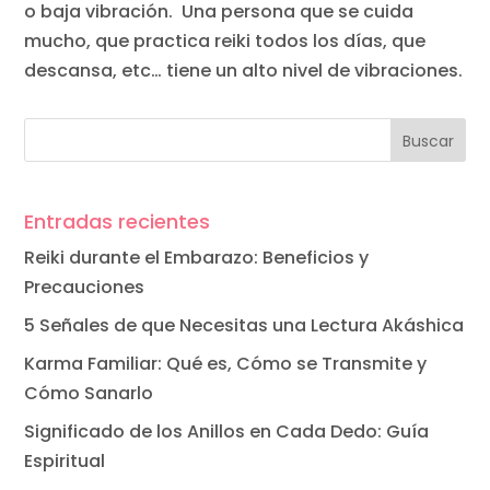
o baja vibración. Una persona que se cuida
mucho, que practica reiki todos los días, que
descansa, etc… tiene un alto nivel de vibraciones.
Entradas recientes
Reiki durante el Embarazo: Beneficios y
Precauciones
5 Señales de que Necesitas una Lectura Akáshica
Karma Familiar: Qué es, Cómo se Transmite y
Cómo Sanarlo
Significado de los Anillos en Cada Dedo: Guía
Espiritual