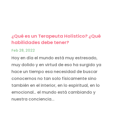
¿Qué es un Terapeuta Holístico? ¿Qué
habilidades debe tener?
Feb 28, 2022
Hoy en día el mundo está muy estresado,
muy dolido y en virtud de eso ha surgido ya
hace un tiempo esa necesidad de buscar
conocernos no tan solo físicamente sino
también en el interior, en lo espiritual, en lo
emocional… el mundo está cambiando y
nuestra conciencia...