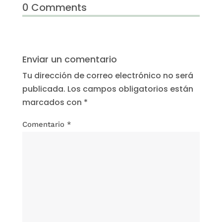
0 Comments
Enviar un comentario
Tu dirección de correo electrónico no será
publicada.
Los campos obligatorios están
marcados con
*
Comentario
*