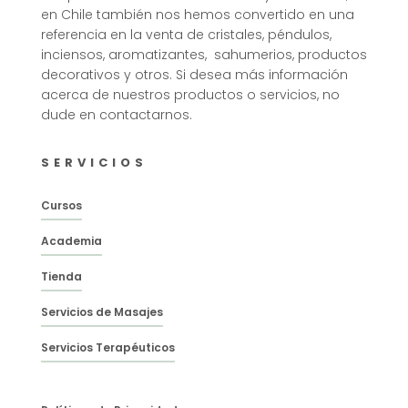
en Chile también nos hemos convertido en una
referencia en la venta de cristales, péndulos,
inciensos, aromatizantes, sahumerios, productos
decorativos y otros. Si desea más información
acerca de nuestros productos o servicios, no
dude en contactarnos.
SERVICIOS
Cursos
Academia
Tienda
Servicios de Masajes
Servicios Terapéuticos