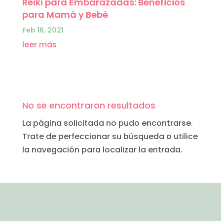
Reiki para Embarazadas: Beneficios
para Mamá y Bebé
Feb 16, 2021
leer más
No se encontraron resultados
La página solicitada no pudo encontrarse.
Trate de perfeccionar su búsqueda o utilice
la navegación para localizar la entrada.