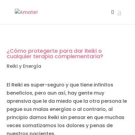
¿Cómo protegerte para dar Reiki o
cualquier terapia complementaria?
Reiki y Energía
El Reiki es super-seguro y que tiene infinitos
beneficios, pero aun así, hay gente muy
aprensiva que le da miedo que la otra persona le
pegue sus malas energías o al contrario, al
principio damos Reiki sin pensar en que muchas
veces somatizamos los dolores y penas de
nuestros pacientes.