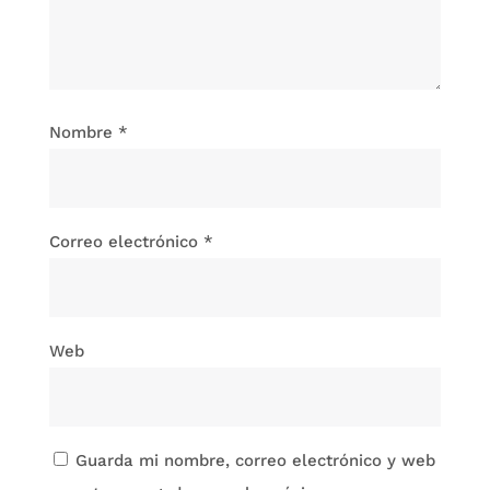
Nombre
*
Correo electrónico
*
Web
Guarda mi nombre, correo electrónico y web