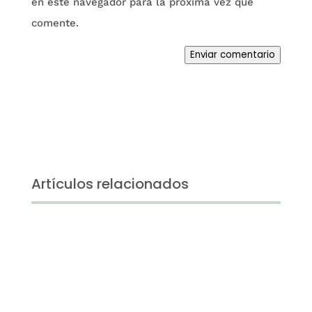
en este navegador para la próxima vez que
comente.
Enviar comentario
Artículos relacionados