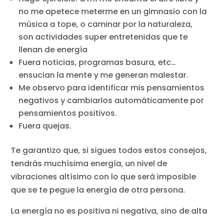
no me apetece meterme en un gimnasio con la
música a tope, o caminar por la naturaleza,
son actividades super entretenidas que te
llenan de energía
Fuera noticias, programas basura, etc…
ensucian la mente y me generan malestar.
Me observo para identificar mis pensamientos
negativos y cambiarlos automáticamente por
pensamientos positivos.
Fuera quejas.
Te garantizo que, si sigues todos estos consejos,
tendrás muchísima energía, un nivel de
vibraciones altísimo con lo que será imposible
que se te pegue la energía de otra persona.
La energía no es positiva ni negativa, sino de alta