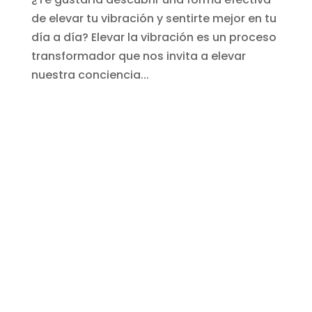
de elevar tu vibración y sentirte mejor en tu
día a día? Elevar la vibración es un proceso
transformador que nos invita a elevar
nuestra conciencia...